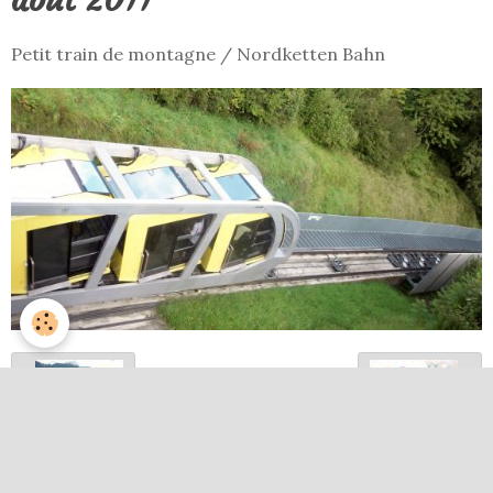
Petit train de montagne / Nordketten Bahn
Retour