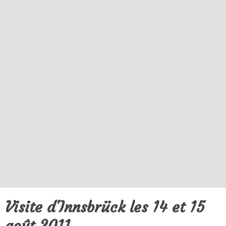
Visite d'Innsbrück les 14 et 15
août 2011