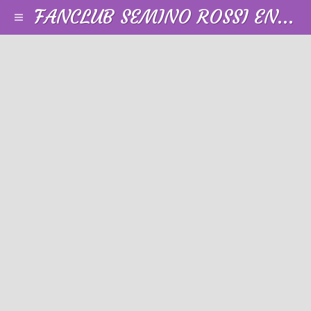
FANCLUB SEMINO ROSSI EN FRANCE