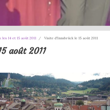
k les 14 et 15 août 2011
Visite d'Innsbrück le 15 août 2011
 15 août 2011