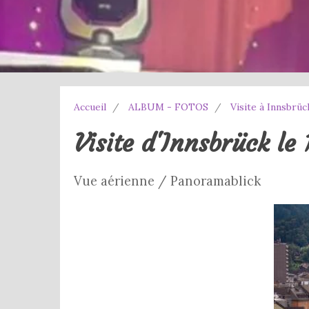
Accueil
ALBUM - FOTOS
Visite à Innsbrüc
Visite d'Innsbrück le
Vue aérienne / Panoramablick