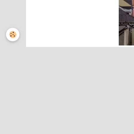
Partager
Facebook
Twitter
Email