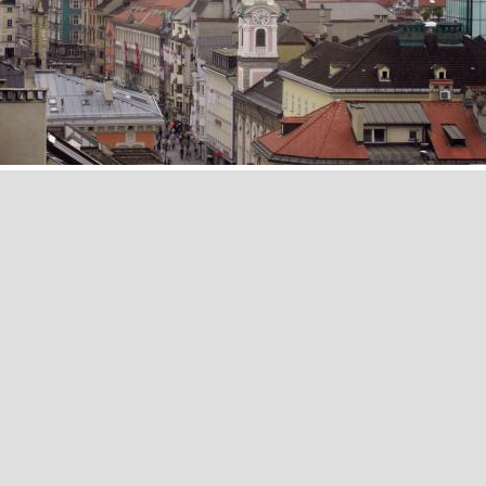
Retour