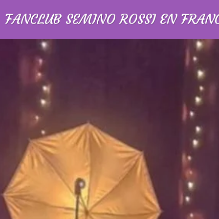
FANCLUB SEMINO ROSSI EN FRAN