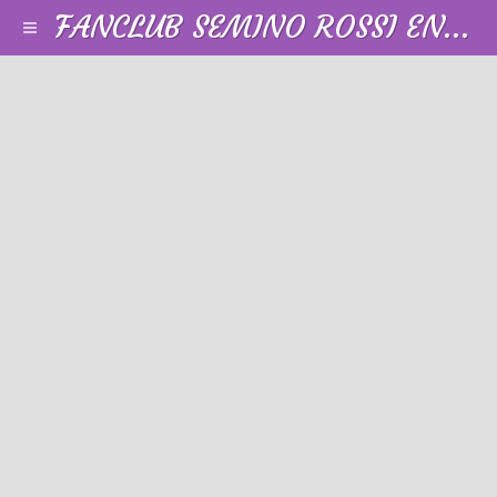
FANCLUB SEMINO ROSSI EN FRANCE