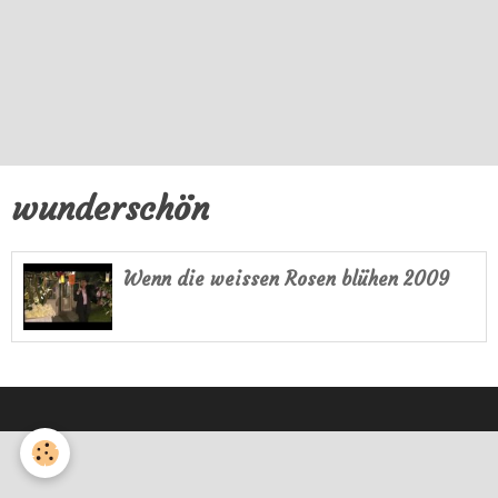
wunderschön
Wenn die weissen Rosen blühen 2009