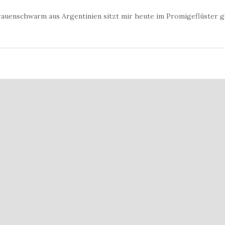
rauenschwarm aus Argentinien sitzt mir heute im Promigeflüster 