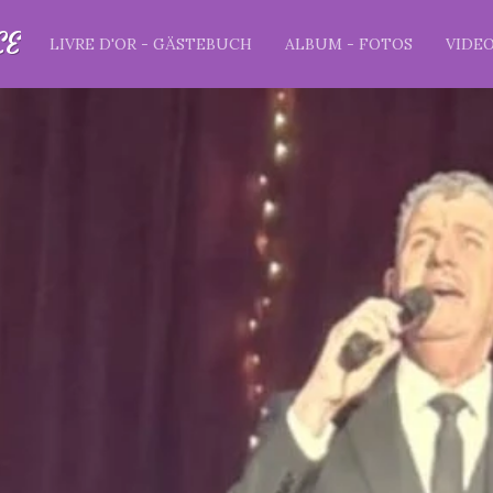
CE
LIVRE D'OR - GÄSTEBUCH
ALBUM - FOTOS
VIDE