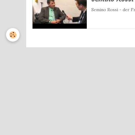
Semino Rossi - der F