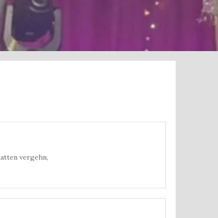
hatten vergehn,