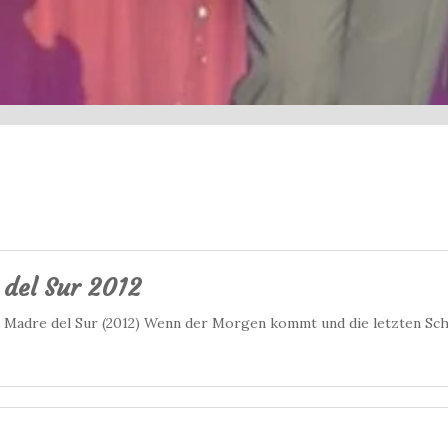
 del Sur 2012
a Madre del Sur (2012) Wenn der Morgen kommt und die letzten Sc