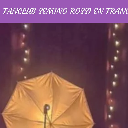
FANCLUB SEMINO ROSSI EN FRAN