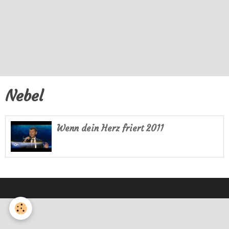
Nebel
Wenn dein Herz friert 2011