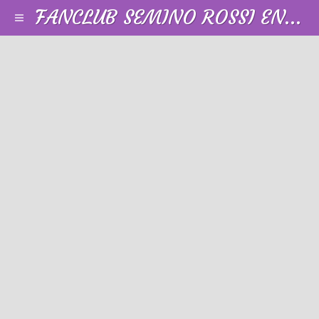
FANCLUB SEMINO ROSSI EN FRANCE