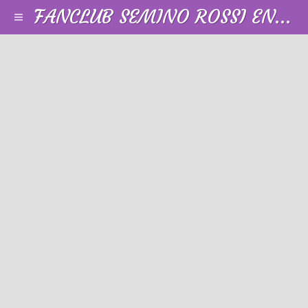
FANCLUB SEMINO ROSSI EN FRANCE