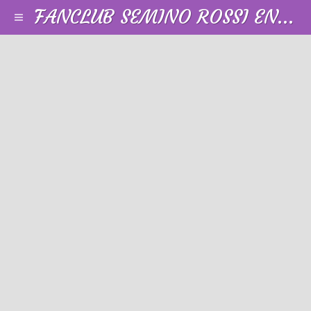
FANCLUB SEMINO ROSSI EN FRANCE