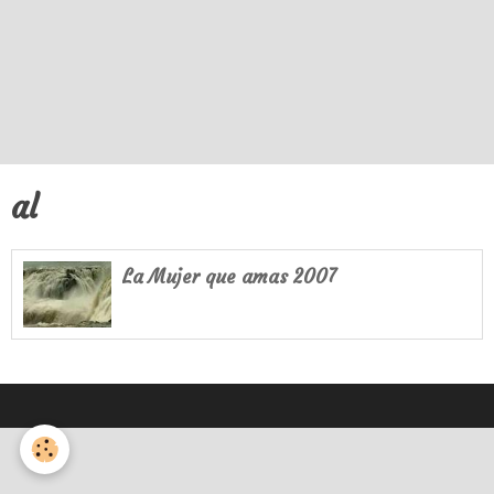
al
La Mujer que amas 2007