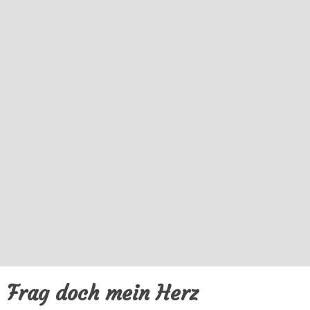
Frag doch mein Herz