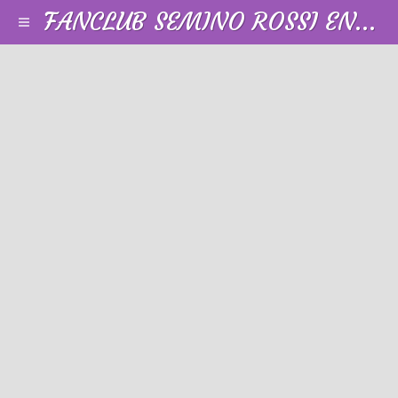
FANCLUB SEMINO ROSSI EN FRANCE