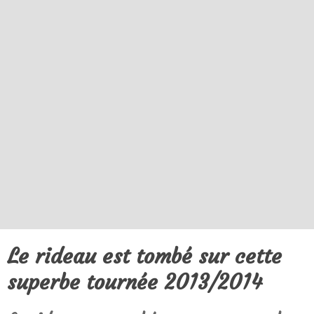
Le rideau est tombé sur cette
superbe tournée 2013/2014