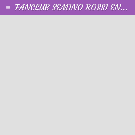
FANCLUB SEMINO ROSSI EN FRANCE