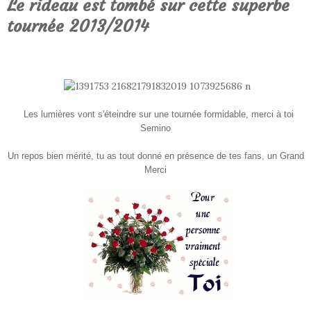
Le rideau est tombé sur cette superbe
tournée 2013/2014
Les lumières vont s'éteindre sur une tournée formidable, merci à toi
Semino
Un repos bien mérité, tu as tout donné en présence de tes fans, un Grand
Merci