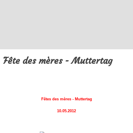
Fête des mères - Muttertag
Fêtes des mères - Muttertag
10.05.2012