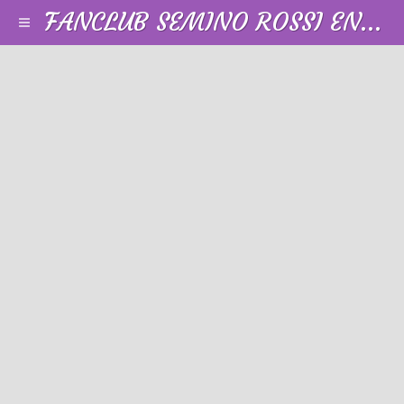
FANCLUB SEMINO ROSSI EN FRANCE