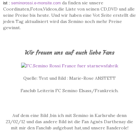
da finden sie unsere
ist :
seminorossi.e-monsite.com
Coordinaten,Fotos,Videos,die Liste von seinen CD,DVD und alle
seine Preise bis heute. Und wir haben eine Vot Seite erstellt die
jeden Tag aktualisiert wird das Semino noch mehr Preise
gewinnt.
Wir freuen uns auf euch liebe Fans
Quelle: Text und Bild : Marie-Rose ANSTETT
Fanclub Leiterin FC Semino Elsass/Frankreich.
Auf dem eine Bild ,bin ich mit Semino in Karlsruhe denn
23/02/12 und das andere Bild ist die Fan Agnès Darthenay die
mit mir den Fanclub aufgebaut hat,und unsere Banderole!