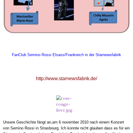
FanClub Semino Rossi Elsass/Frankreich in der Starnewsfabrik
http://www.starnewsfabrik.de/
Unsere Geschichte fängt an,am 6 november 2010 nach einem Konzert
von Semino Rossi in Strasbourg. Ich konnte nicht glauben dass es für ein