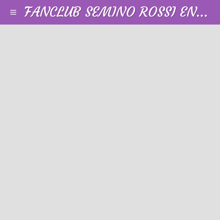
FANCLUB SEMINO ROSSI EN FRANCE