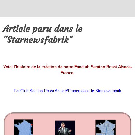
Article paru dans le
"Starnewsfabrik"
Voici l'histoire de la création de notre Fanclub Semino Rossi Alsace-
France.
FanClub Semino Rossi Alsace/France dans le Starnewsfabri
k