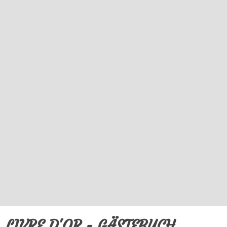
LIVRE D'OR - GÄSTEBUCH