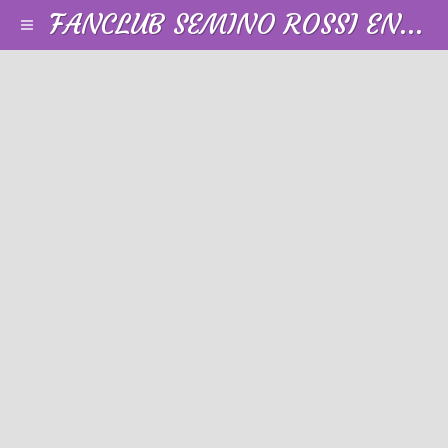
FANCLUB SEMINO ROSSI EN FRANCE