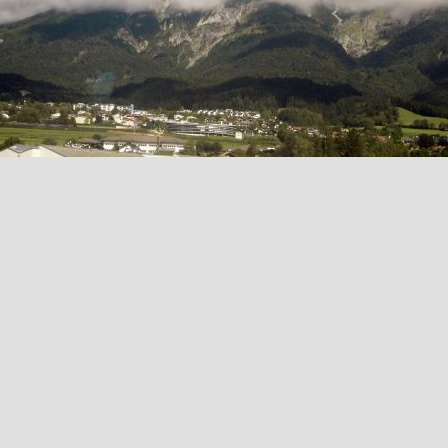
Retour