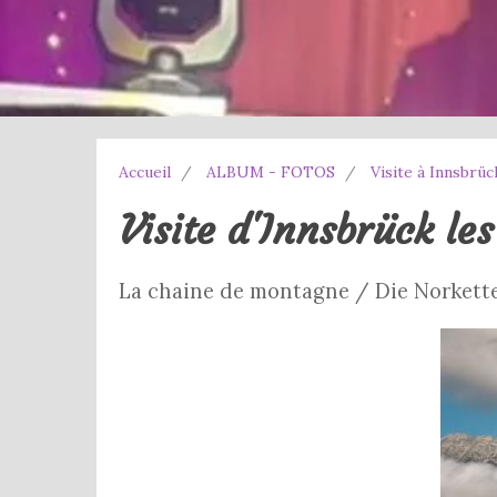
Accueil
ALBUM - FOTOS
Visite à Innsbrüc
Visite d'Innsbrück les
La chaine de montagne / Die Norkett