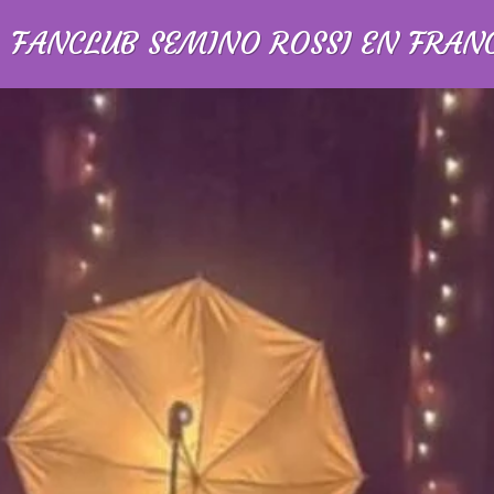
FANCLUB SEMINO ROSSI EN FRAN