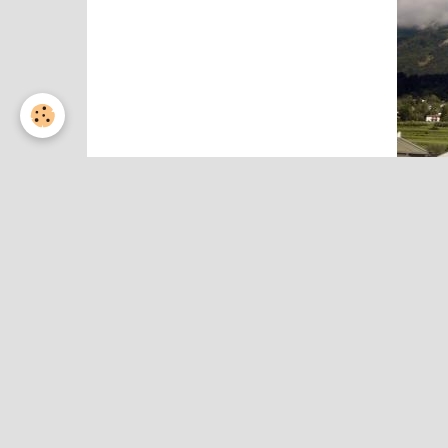
Partager
Facebook
Twitter
Email