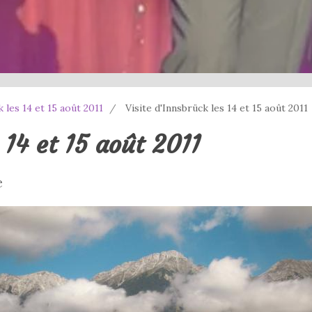
k les 14 et 15 août 2011
Visite d'Innsbrück les 14 et 15 août 2011
 14 et 15 août 2011
e