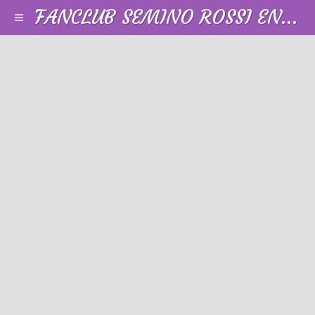
FANCLUB SEMINO ROSSI EN FRANCE