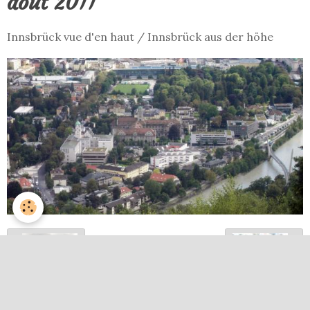
août 2011
Innsbrück vue d'en haut / Innsbrück aus der höhe
Retour