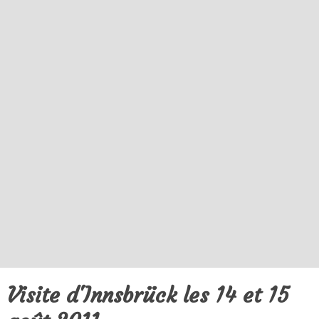
Visite d'Innsbrück les 14 et 15