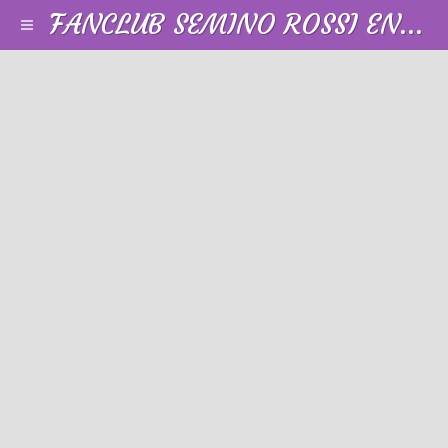
FANCLUB SEMINO ROSSI EN FRANCE