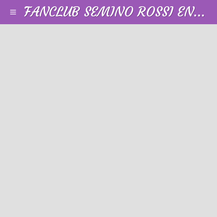
FANCLUB SEMINO ROSSI EN FRANCE