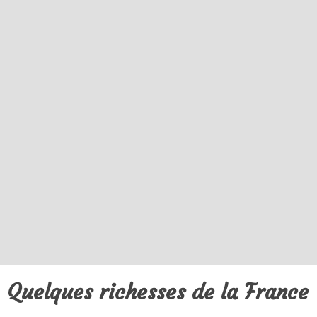
Quelques richesses de la France