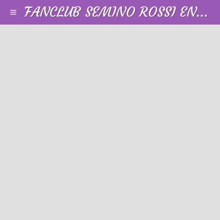
FANCLUB SEMINO ROSSI EN FRANCE