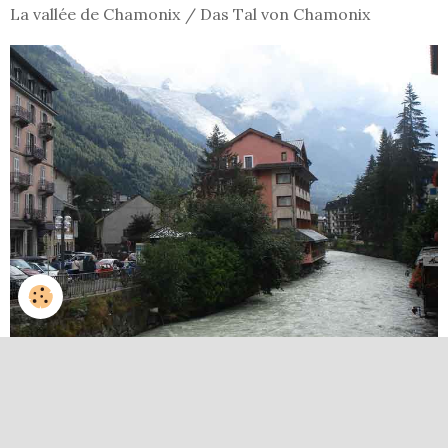
La vallée de Chamonix / Das Tal von Chamonix
Retour