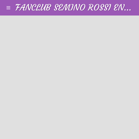
FANCLUB SEMINO ROSSI EN FRANCE