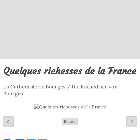
Quelques richesses de la France
La Cathédrale de Bourges / Die Kathedrale von
Bourges
Retour