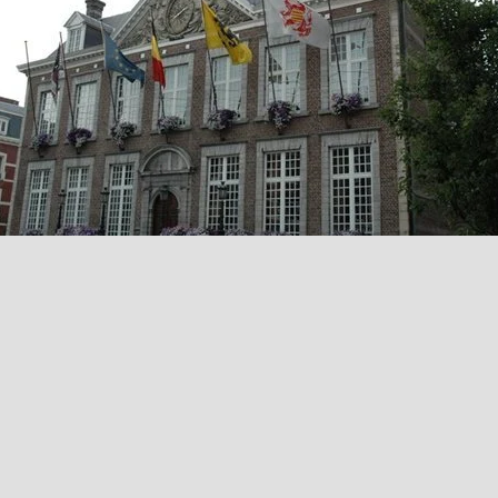
Retour