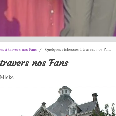
es à travers nos Fans
Quelques richesses à travers nos Fans
 travers nos Fans
e Mieke