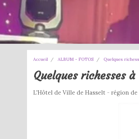
Accueil
ALBUM - FOTOS
Quelques richess
Quelques richesses à
L'Hôtel de Ville de Hasselt - région d