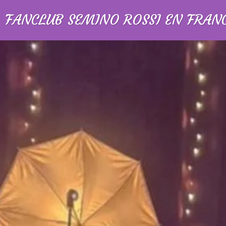
FANCLUB SEMINO ROSSI EN FRAN