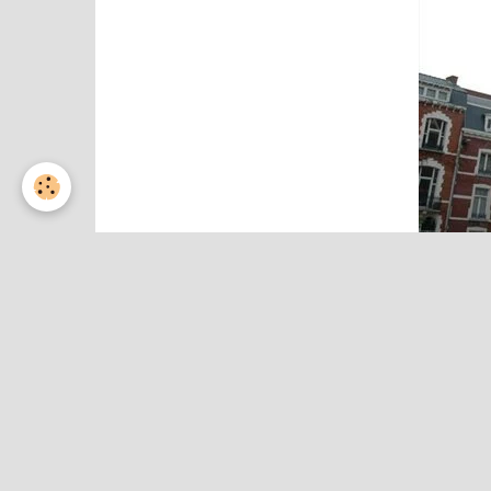
Partager
Facebook
Twitter
Email