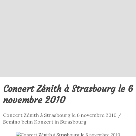
Concert Zénith à Strasbourg le 6
novembre 2010
Concert Zénith à Strasbourg le 6 novembre 2010 /
Semino beim Konzert in Strasbourg