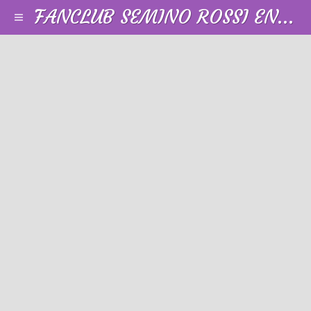
FANCLUB SEMINO ROSSI EN FRANCE