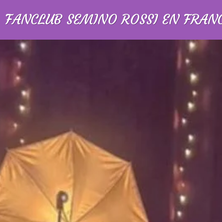
FANCLUB SEMINO ROSSI EN FRAN