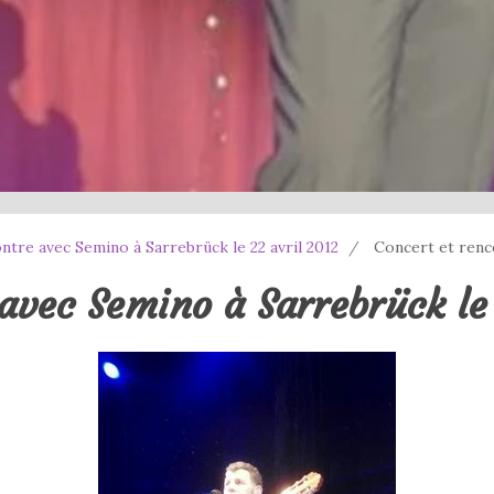
ntre avec Semino à Sarrebrück le 22 avril 2012
Concert et renco
avec Semino à Sarrebrück le