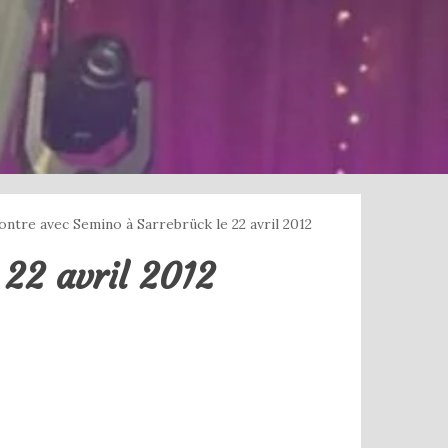
ntre avec Semino à Sarrebrück le 22 avril 2012
 22 avril 2012