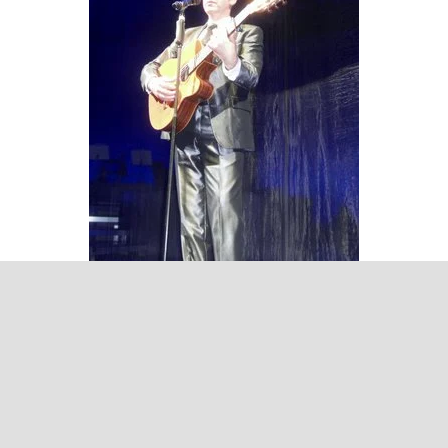
Retour