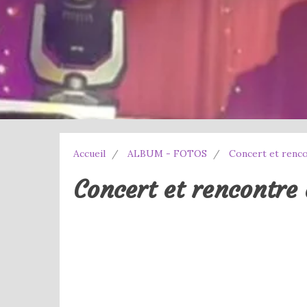
Accueil
ALBUM - FOTOS
Concert et renco
Concert et rencontre 