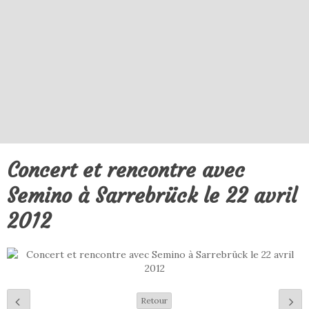
Concert et rencontre avec
Semino à Sarrebrück le 22 avril
2012
Retour