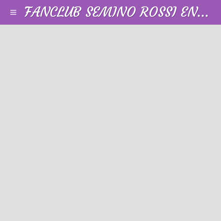
FANCLUB SEMINO ROSSI EN FRANCE