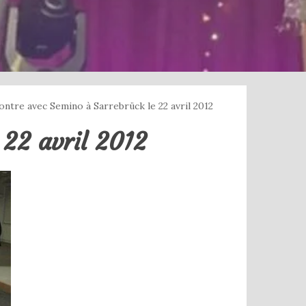
ntre avec Semino à Sarrebrück le 22 avril 2012
 22 avril 2012