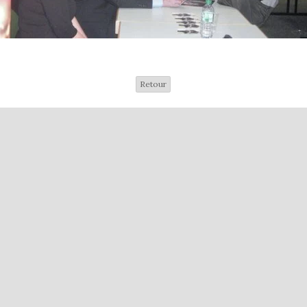
Retour