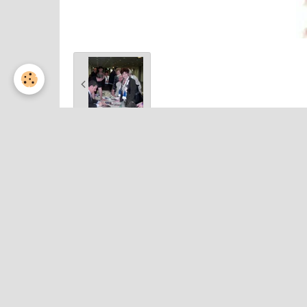
Partager
Facebook
Twitter
Email