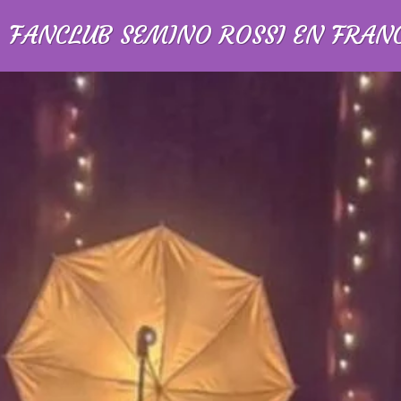
FANCLUB SEMINO ROSSI EN FRAN