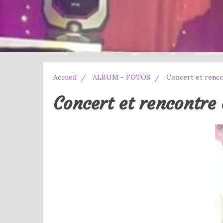
Accueil
ALBUM - FOTOS
Concert et renco
Concert et rencontre 