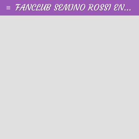
FANCLUB SEMINO ROSSI EN FRANCE