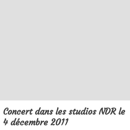
Concert dans les studios NDR le
4 décembre 2011