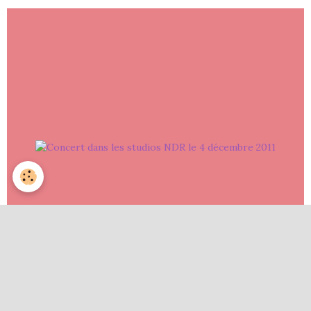
Concert dans les studios NDR le 4 décembre 2011