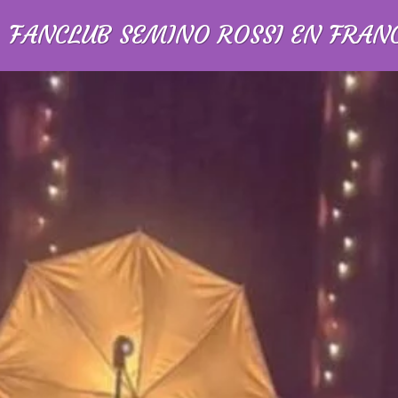
FANCLUB SEMINO ROSSI EN FRAN