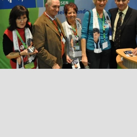
Retour