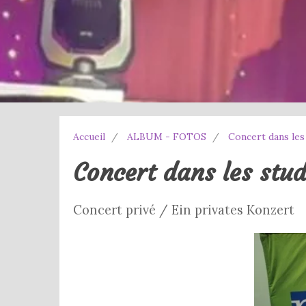
Accueil
ALBUM - FOTOS
Concert dans les
Concert dans les stu
Concert privé / Ein privates Konzert