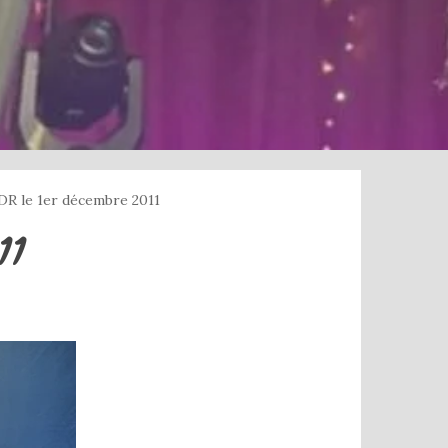
DR le 1er décembre 2011
11