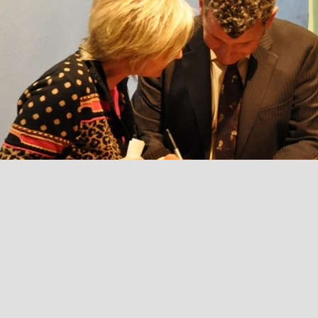
Retour