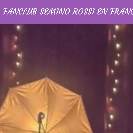
FANCLUB SEMINO ROSSI EN FRAN