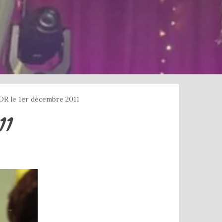
DR le 1er décembre 2011
11