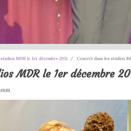
 studios MDR le 1er décembre 2011
Concert dans les studios M
dios MDR le 1er décembre 20
ramm