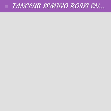
FANCLUB SEMINO ROSSI EN FRANCE