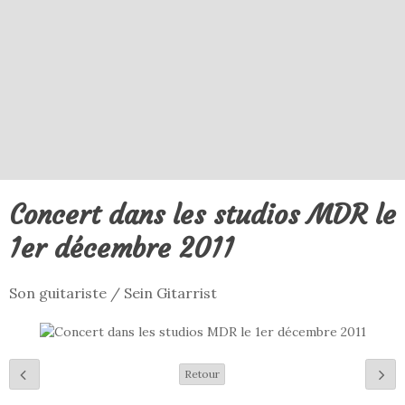
Concert dans les studios MDR le
1er décembre 2011
Son guitariste / Sein Gitarrist
Retour