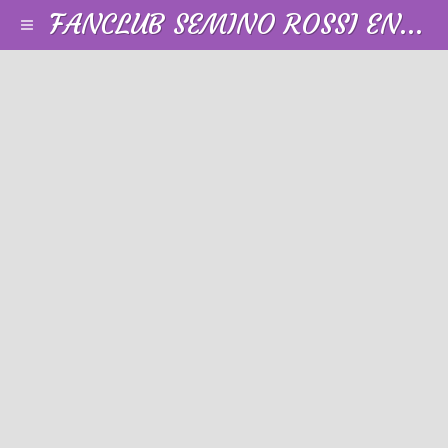
FANCLUB SEMINO ROSSI EN FRANCE