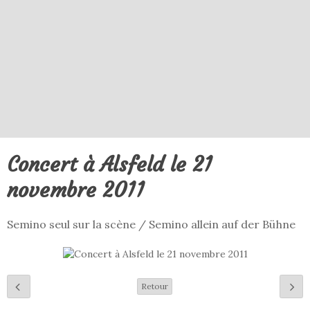
Concert à Alsfeld le 21
novembre 2011
Semino seul sur la scène / Semino allein auf der Bühne
Retour