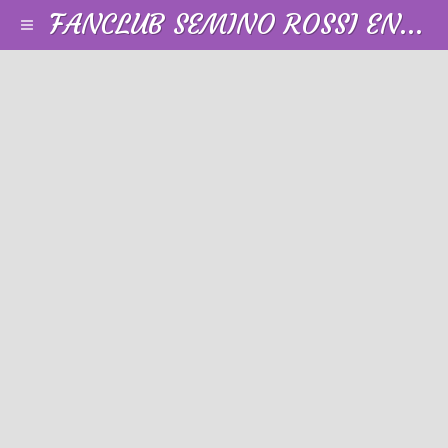
FANCLUB SEMINO ROSSI EN FRANCE