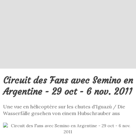
Circuit des Fans avec Semino en
Argentine - 29 oct - 6 nov. 2011
Une vue en hélicoptère sur les chutes d'Iguazù / Die
Wasserfälle gesehen von einem Hubschrauber aus