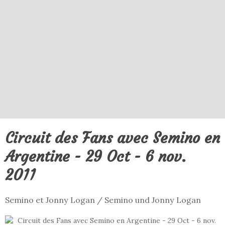
Circuit des Fans avec Semino en
Argentine - 29 Oct - 6 nov.
2011
Semino et Jonny Logan / Semino und Jonny Logan