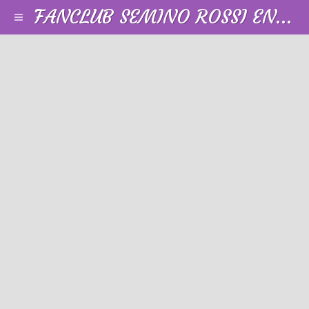
FANCLUB SEMINO ROSSI EN FRANCE