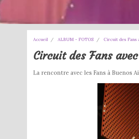
Accueil
ALBUM - FOTOS
Circuit des Fans 
Circuit des Fans avec
La rencontre avec les Fans à Buenos A