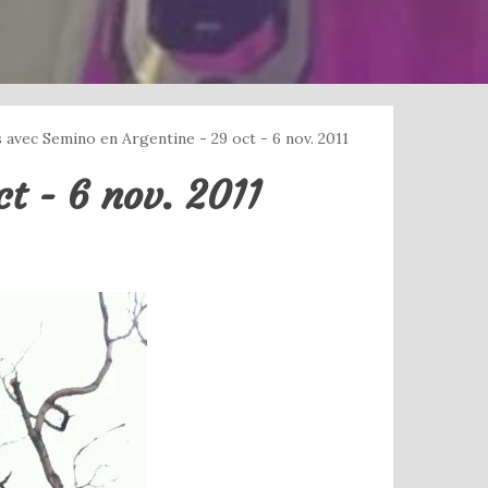
 avec Semino en Argentine - 29 oct - 6 nov. 2011
t - 6 nov. 2011