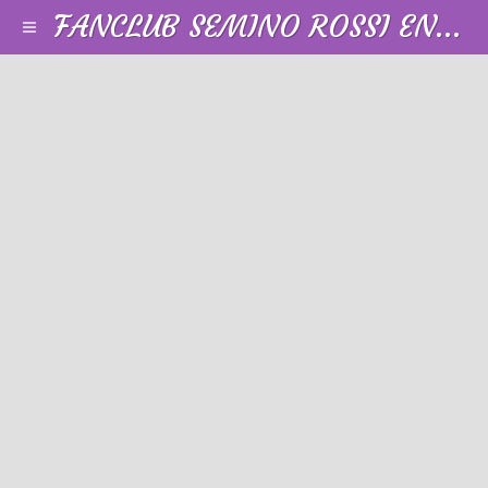
FANCLUB SEMINO ROSSI EN FRANCE