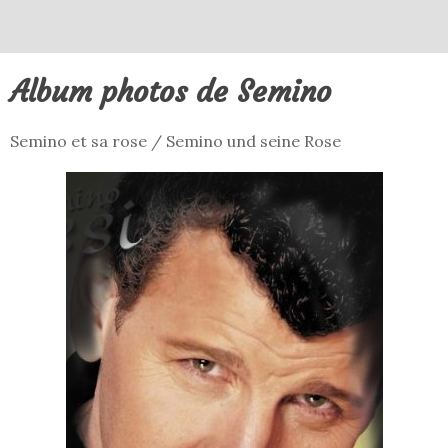
Album photos de Semino
Semino et sa rose / Semino und seine Rose