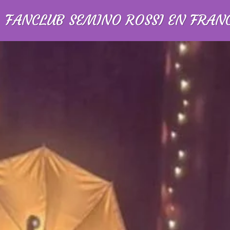
FANCLUB SEMINO ROSSI EN FRAN