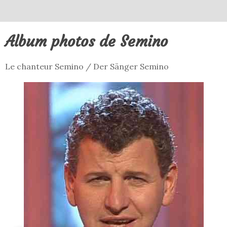
Album photos de Semino
Le chanteur Semino / Der Sänger Semino