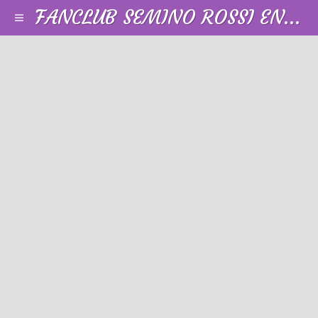
FANCLUB SEMINO ROSSI EN FRANCE