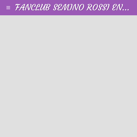
FANCLUB SEMINO ROSSI EN FRANCE