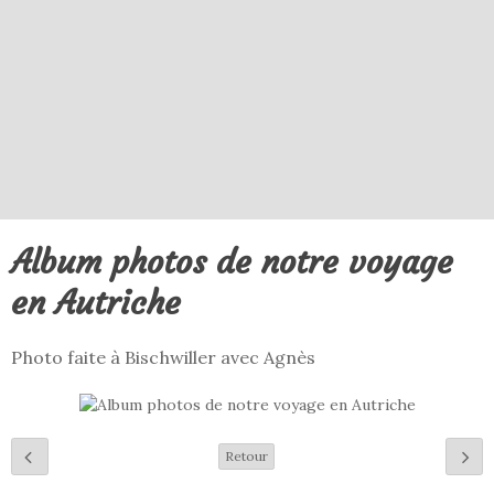
Album photos de notre voyage
en Autriche
Photo faite à Bischwiller avec Agnès
Retour